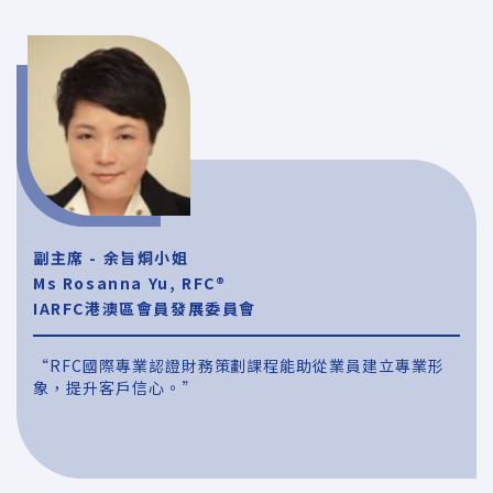
副主席 - 余旨烔小姐
Ms Rosanna Yu, RFC®
IARFC港澳區會員發展委員會
“RFC國際專業認證財務策劃課程能助從業員建立專業形
象，提升客戶信心。”