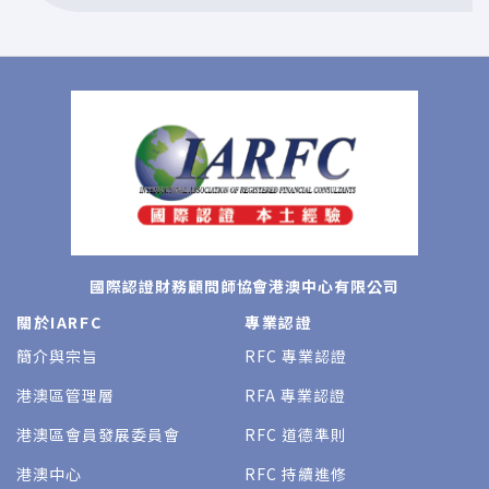
國際認證財務顧問師協會港澳中心有限公司
關於IARFC
專業認證
簡介與宗旨
RFC 專業認證
港澳區管理層
RFA 專業認證
港澳區會員發展委員會
RFC 道德準則
港澳中心
RFC 持續進修