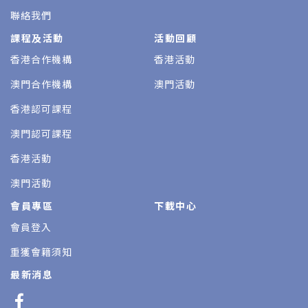
聯絡我們
課程及活動
活動回顧
香港合作機構
香港活動
澳門合作機構
澳門活動
香港認可課程
澳門認可課程
香港活動
澳門活動
會員專區
下載中心
會員登入
重獲會籍須知
最新消息